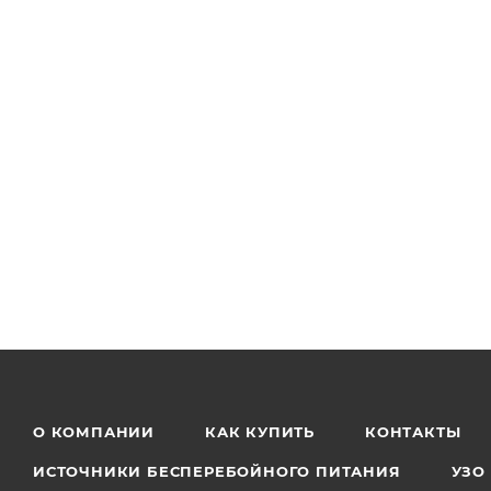
О КОМПАНИИ
КАК КУПИТЬ
КОНТАКТЫ
ИСТОЧНИКИ БЕСПЕРЕБОЙНОГО ПИТАНИЯ
УЗО