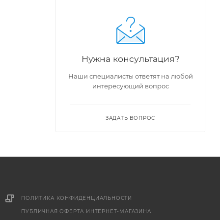
Нужна консультация?
Наши специалисты ответят на любой
интересующий вопрос
ЗАДАТЬ ВОПРОС
ПОЛИТИКА КОНФИДЕНЦИАЛЬНОСТИ
ПУБЛИЧНАЯ ОФЕРТА ИНТЕРНЕТ-МАГАЗИНА