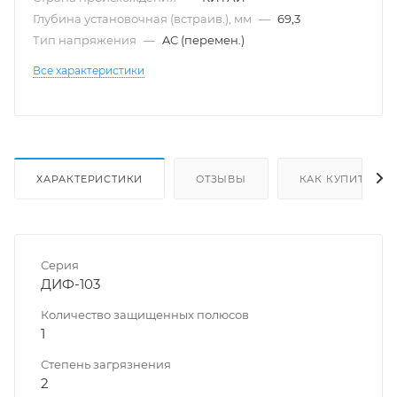
Глубина установочная (встраив.), мм
—
69,3
Тип напряжения
—
AC (перемен.)
Все характеристики
ХАРАКТЕРИСТИКИ
ОТЗЫВЫ
КАК КУПИТЬ
Серия
ДИФ-103
Количество защищенных полюсов
1
Степень загрязнения
2