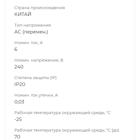
Страна происхождения
КИТАЙ
Тип напряжения
AC (перемен.)
Номин. ток, А
6
Номин. напряжение, В
240
Степень защиты (IP)
IP20
Номин. ток утечки, А
0,03
Рабочая температура окружающей среды, °C
-25
Рабочая температура окружающей среды, °C (до)
70