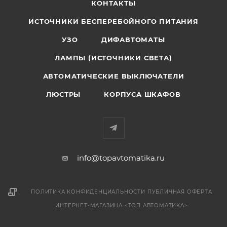
КОНТАКТЫ
ИСТОЧНИКИ БЕСПЕРЕБОЙНОГО ПИТАНИЯ
УЗО
ДИФАВТОМАТЫ
ЛАМПЫ (ИСТОЧНИКИ СВЕТА)
АВТОМАТИЧЕСКИЕ ВЫКЛЮЧАТЕЛИ
ЛЮСТРЫ
КОРПУСА ШКАФОВ
info@topavtomatika.ru
ПОЛИТИКА КОНФИДЕНЦИАЛЬНОСТИ
ПУБЛИЧНАЯ ОФЕРТА
ИНТЕРНЕТ-МАГАЗИНА <ТОП АВТОМАТИКА>