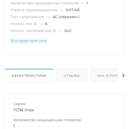
Количество защищенных полюсов
—
1
Страна происхождения
—
КИТАЙ
Тип напряжения
—
AC (перемен.)
Номин. ток, А
—
6
Номин. напряжение, В
—
240
Все характеристики
ХАРАКТЕРИСТИКИ
ОТЗЫВЫ
КАК КУПИТЬ
Серия
YON max
Количество защищенных полюсов
1