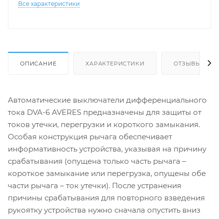
Все характеристики
ОПИСАНИЕ
ХАРАКТЕРИСТИКИ
ОТЗЫВЫ
Автоматические выключатели дифференциального
тока DVA-6 AVERES предназначены для защиты от
токов утечки, перегрузки и короткого замыкания.
Особая конструкция рычага обеспечивает
информативность устройства, указывая на причину
срабатывания (опущена только часть рычага –
короткое замыкание или перегрузка, опущены обе
части рычага – ток утечки). После устранения
причины срабатывания для повторного взведения
рукоятку устройства нужно сначала опустить вниз