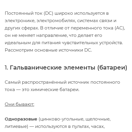
Постоянный ток (DC) широко используется в
электронике, электромобилях, системах связи и
других сферах. В отличие от переменного тока (AC),
он не меняет направление, что делает его
идеальным для питания чувствительных устройств.
Рассмотрим основные источники DC.
1.
Гальванические элементы (батареи)
Самый распространённый источник постоянного
тока — это химические батареи.
Они бывают:
Одноразовые
(цинково-угольные, щелочные,
литиевые) — используются в пультах, часах,