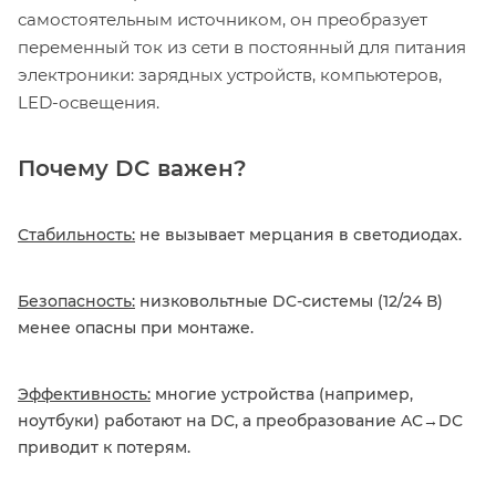
самостоятельным источником, он преобразует
переменный ток из сети в постоянный для питания
электроники: зарядных устройств, компьютеров,
LED-освещения.
Почему DC важен?
Стабильность:
не вызывает мерцания в светодиодах.
Безопасность:
низковольтные DC-системы (12/24 В)
менее опасны при монтаже.
Эффективность:
многие устройства (например,
ноутбуки) работают на DC, а преобразование AC→DC
приводит к потерям.