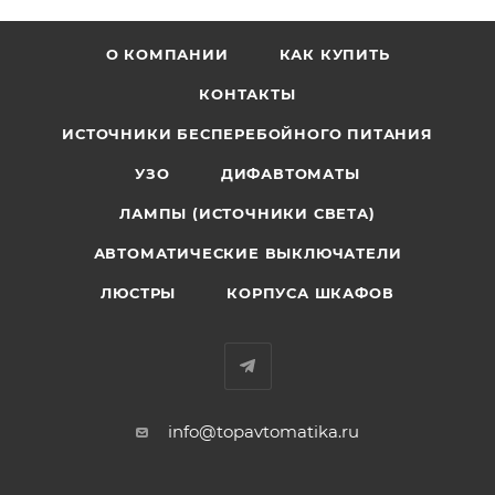
О КОМПАНИИ
КАК КУПИТЬ
КОНТАКТЫ
ИСТОЧНИКИ БЕСПЕРЕБОЙНОГО ПИТАНИЯ
УЗО
ДИФАВТОМАТЫ
ЛАМПЫ (ИСТОЧНИКИ СВЕТА)
АВТОМАТИЧЕСКИЕ ВЫКЛЮЧАТЕЛИ
ЛЮСТРЫ
КОРПУСА ШКАФОВ
info@topavtomatika.ru