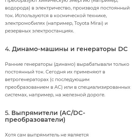
Преобразуют химическую энергию (например,
водорода) в электричество, производя постоянный
ток. Используются в космической технике,
электромобилях (например, Toyota Mirai) и
резервных электростанциях.
4.
Динамо-машины и генераторы DC
Ранние генераторы (динамо) вырабатывали только
постоянный ток. Сегодня их применяют в
ветрогенераторах (с последующим
преобразованием в AC) или в специализированных
системах, например, на железной дороге.
5.
Выпрямители (AC/DC-
преобразователи)
Хотя сам выпрямитель не является