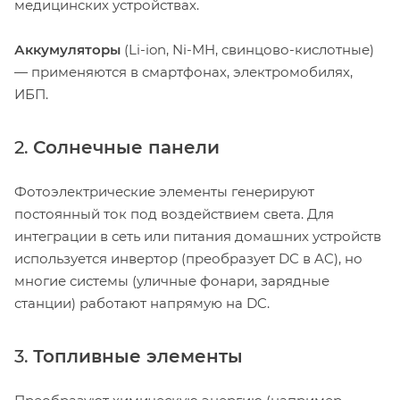
медицинских устройствах.
Аккумуляторы
(Li-ion, Ni-MH, свинцово-кислотные)
— применяются в смартфонах, электромобилях,
ИБП.
2.
Солнечные панели
Фотоэлектрические элементы генерируют
постоянный ток под воздействием света. Для
интеграции в сеть или питания домашних устройств
используется инвертор (преобразует DC в AC), но
многие системы (уличные фонари, зарядные
станции) работают напрямую на DC.
3.
Топливные элементы