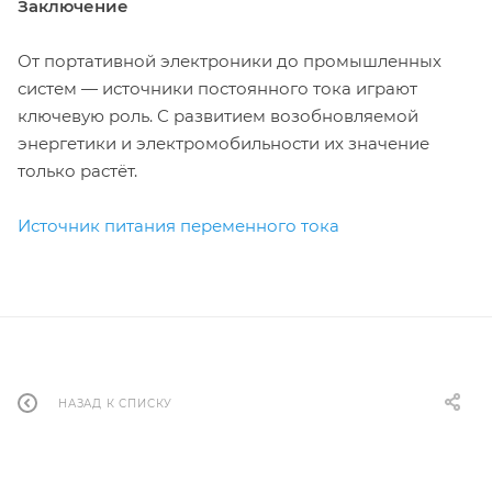
Заключение
От портативной электроники до промышленных
систем — источники постоянного тока играют
ключевую роль. С развитием возобновляемой
энергетики и электромобильности их значение
только растёт.
Источник питания переменного тока
НАЗАД К СПИСКУ