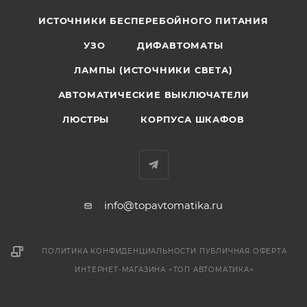
ИСТОЧНИКИ БЕСПЕРЕБОЙНОГО ПИТАНИЯ
УЗО
ДИФАВТОМАТЫ
ЛАМПЫ (ИСТОЧНИКИ СВЕТА)
АВТОМАТИЧЕСКИЕ ВЫКЛЮЧАТЕЛИ
ЛЮСТРЫ
КОРПУСА ШКАФОВ
info@topavtomatika.ru
ПОЛИТИКА КОНФИДЕНЦИАЛЬНОСТИ
ПУБЛИЧНАЯ ОФЕРТА
ИНТЕРНЕТ-МАГАЗИНА <ТОП АВТОМАТИКА>