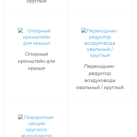
круглый
Опорный
кронштейн для
Переходник-
крыши
редуктор
воздуховода
овальный / круглый