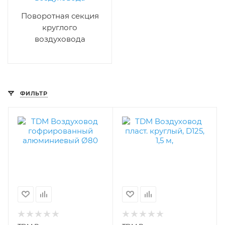
Поворотная секция
круглого
воздуховода
ФИЛЬТР