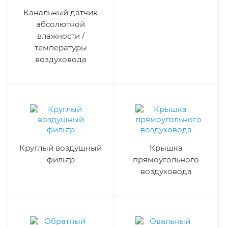
Канальный датчик
абсолютной
влажности /
температуры
воздуховода
Круглый воздушный
Крышка
фильтр
прямоугольного
воздуховода