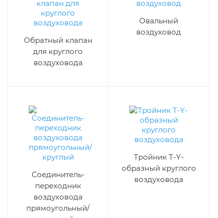
Овальный
воздуховод
Обратный клапан
для круглого
воздуховода
Тройник T-Y-
образный круглого
Соединитель-
воздуховода
переходник
воздуховода
прямоугольный/