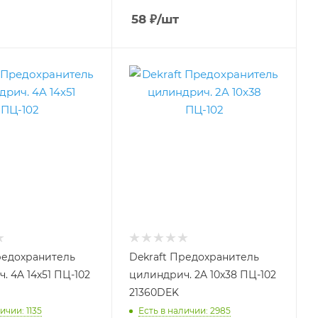
58
₽
/шт
редохранитель
Dekraft Предохранитель
. 4A 14x51 ПЦ-102
цилиндрич. 2A 10x38 ПЦ-102
21360DEK
ичии: 1135
Есть в наличии: 2985