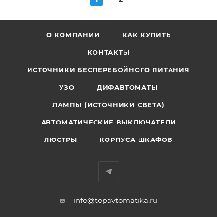
О КОМПАНИИ
КАК КУПИТЬ
КОНТАКТЫ
ИСТОЧНИКИ БЕСПЕРЕБОЙНОГО ПИТАНИЯ
УЗО
ДИФАВТОМАТЫ
ЛАМПЫ (ИСТОЧНИКИ СВЕТА)
АВТОМАТИЧЕСКИЕ ВЫКЛЮЧАТЕЛИ
ЛЮСТРЫ
КОРПУСА ШКАФОВ
info@topavtomatika.ru