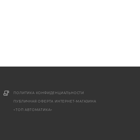
ПОЛИТИКА КОНФИДЕНЦИАЛЬНОСТИ
ПУБЛИЧНАЯ ОФЕРТА ИНТЕРНЕТ-МАГАЗИНА
<ТОП АВТОМАТИКА>