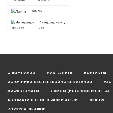
Лампы
Интерьерный
свет
О КОМПАНИИ
КАК КУПИТЬ
КОНТАКТЫ
ИСТОЧНИКИ БЕСПЕРЕБОЙНОГО ПИТАНИЯ
УЗО
ДИФАВТОМАТЫ
ЛАМПЫ (ИСТОЧНИКИ СВЕТА)
АВТОМАТИЧЕСКИЕ ВЫКЛЮЧАТЕЛИ
ЛЮСТРЫ
КОРПУСА ШКАФОВ