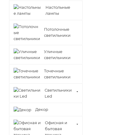
Настольные
лампы
Потолочные
светильники
Уличные
светильники
Точечные
светильники
Светильники
Led
Декор
Офисная и
бытовая
техника