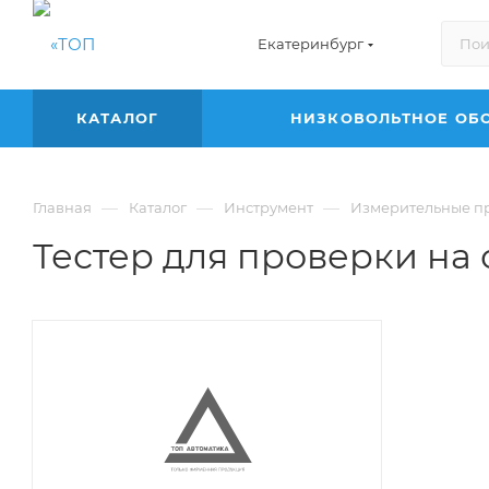
Екатеринбург
КАТАЛОГ
НИЗКОВОЛЬТНОЕ ОБ
—
—
—
Главная
Каталог
Инструмент
Измерительные пр
Тестер для проверки на