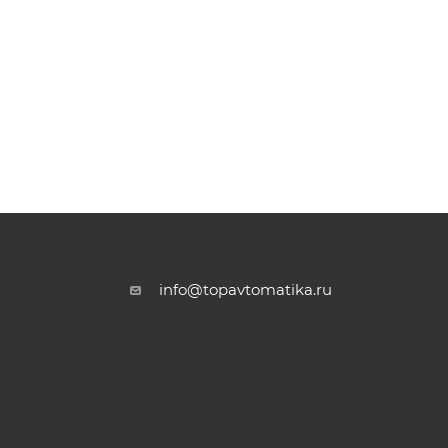
info@topavtomatika.ru