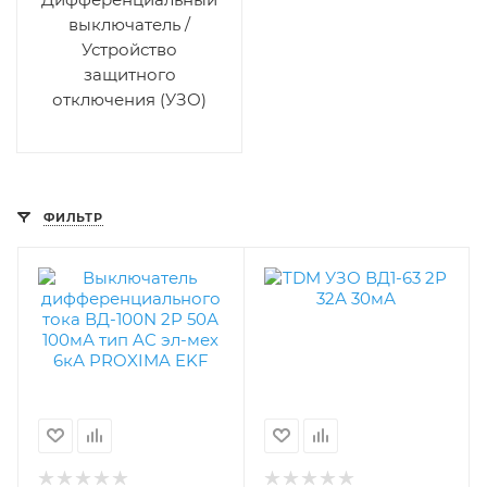
выключатель /
Устройство
защитного
отключения (УЗО)
ФИЛЬТР