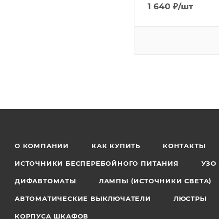
1 640
₽
/шт
О КОМПАНИИ
КАК КУПИТЬ
КОНТАКТЫ
ИСТОЧНИКИ БЕСПЕРЕБОЙНОГО ПИТАНИЯ
УЗО
ДИФАВТОМАТЫ
ЛАМПЫ (ИСТОЧНИКИ СВЕТА)
АВТОМАТИЧЕСКИЕ ВЫКЛЮЧАТЕЛИ
ЛЮСТРЫ
КОРПУСА ШКАФОВ