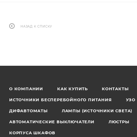
НАЗАД К СПИСКУ
О КОМПАНИИ
КАК КУПИТЬ
КОНТАКТЫ
ИСТОЧНИКИ БЕСПЕРЕБОЙНОГО ПИТАНИЯ
УЗО
ДИФАВТОМАТЫ
ЛАМПЫ (ИСТОЧНИКИ СВЕТА)
АВТОМАТИЧЕСКИЕ ВЫКЛЮЧАТЕЛИ
ЛЮСТРЫ
КОРПУСА ШКАФОВ