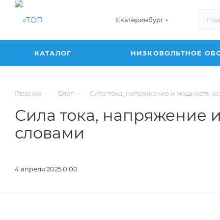
Екатеринбург
КАТАЛОГ
НИЗКОВОЛЬТНОЕ ОБ
—
—
Главная
Блог
Сила тока, напряжение и мощность: о
Сила тока, напряжение 
словами
4 апреля 2025 0:00