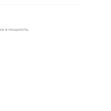
ка и мощность.