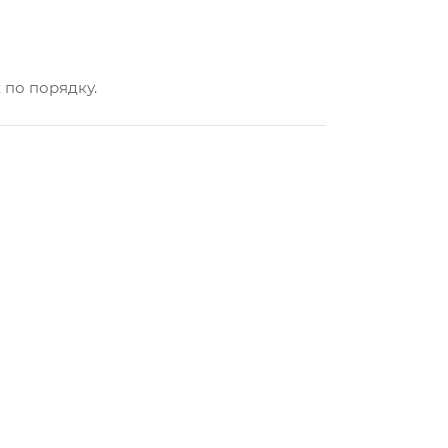
 по порядку.