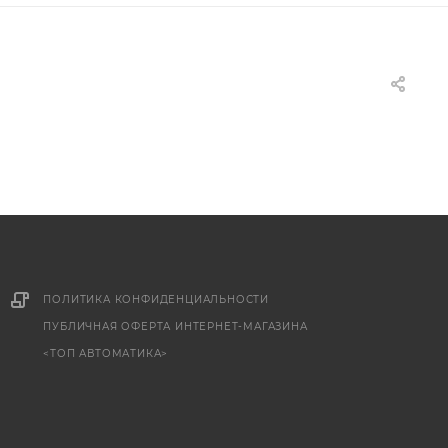
ПОЛИТИКА КОНФИДЕНЦИАЛЬНОСТИ
ПУБЛИЧНАЯ ОФЕРТА ИНТЕРНЕТ-МАГАЗИНА
<ТОП АВТОМАТИКА>