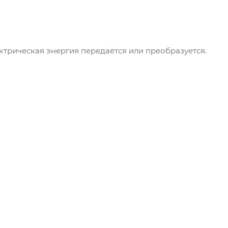
ектрическая энергия передаётся или преобразуется.