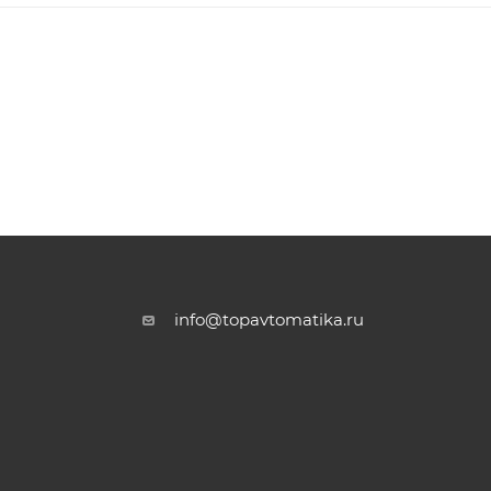
info@topavtomatika.ru