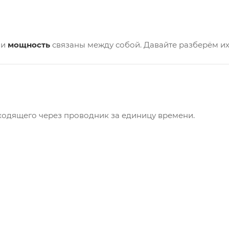
и
мощность
связаны между собой. Давайте разберём их
ходящего через проводник за единицу времени.