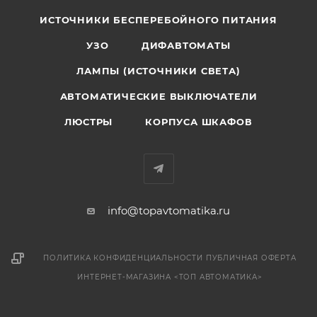
ИСТОЧНИКИ БЕСПЕРЕБОЙНОГО ПИТАНИЯ
УЗО
ДИФАВТОМАТЫ
ЛАМПЫ (ИСТОЧНИКИ СВЕТА)
АВТОМАТИЧЕСКИЕ ВЫКЛЮЧАТЕЛИ
ЛЮСТРЫ
КОРПУСА ШКАФОВ
info@topavtomatika.ru
ПОЛИТИКА КОНФИДЕНЦИАЛЬНОСТИ
ПУБЛИЧНАЯ ОФЕРТА
ИНТЕРНЕТ-МАГАЗИНА <ТОП АВТОМАТИКА>