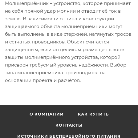
Молниеприёмник – устройство, которое принимает
на себя прямой удар молнии и отводит её ток в
землю. В зависимости от типа и конструкции
защищаемого объекта молниеприёмники могут
быть выполнены в виде стержней, натянутых тросов
и сетчатых проводников. Объект считается
защищённым, если он целиком размещён в зоне
защиты молниеприёмного устройства, которой
присвоен требуемый уровень надёжности. Выбор
типа молниеприёмника производится на
основании проекта и расчётов.
О КОМПАНИИ
КАК КУПИТЬ
КОНТАКТЫ
ИСТОЧНИКИ БЕСПЕРЕБОЙНОГО ПИТАНИЯ