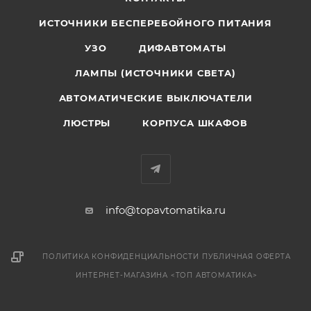
ИСТОЧНИКИ БЕСПЕРЕБОЙНОГО ПИТАНИЯ
УЗО
ДИФАВТОМАТЫ
ЛАМПЫ (ИСТОЧНИКИ СВЕТА)
АВТОМАТИЧЕСКИЕ ВЫКЛЮЧАТЕЛИ
ЛЮСТРЫ
КОРПУСА ШКАФОВ
info@topavtomatika.ru
ПОЛИТИКА КОНФИДЕНЦИАЛЬНОСТИ
ПУБЛИЧНАЯ ОФЕРТА
ИНТЕРНЕТ-МАГАЗИНА <ТОП АВТОМАТИКА>