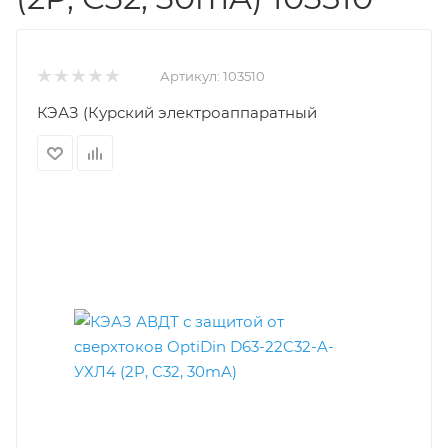
Артикул:
103510
КЭАЗ (Курский электроаппаратный