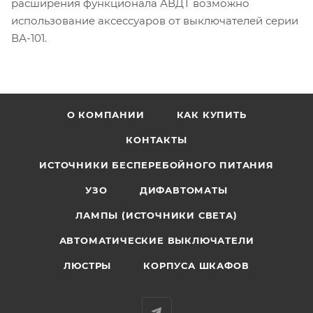
расширения функционала АВДТ возможно
использование аксессуаров от выключателей серии
ВА-101.
О КОМПАНИИ
КАК КУПИТЬ
КОНТАКТЫ
ИСТОЧНИКИ БЕСПЕРЕБОЙНОГО ПИТАНИЯ
УЗО
ДИФАВТОМАТЫ
ЛАМПЫ (ИСТОЧНИКИ СВЕТА)
АВТОМАТИЧЕСКИЕ ВЫКЛЮЧАТЕЛИ
ЛЮСТРЫ
КОРПУСА ШКАФОВ