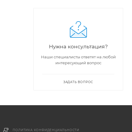
Нужна консультация?
Наши специалисты ответят на любой
интересующий вопрос
ЗАДАТЬ ВОПРОС
ПОЛИТИКА КОНФИДЕНЦИАЛЬНОСТИ