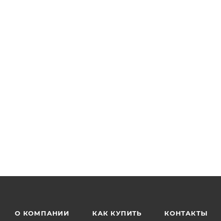
О КОМПАНИИ
КАК КУПИТЬ
КОНТАКТЫ