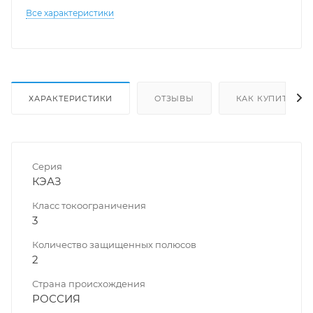
Все характеристики
ХАРАКТЕРИСТИКИ
ОТЗЫВЫ
КАК КУПИТЬ
Серия
КЭАЗ
Класс токоограничения
3
Количество защищенных полюсов
2
Страна происхождения
РОССИЯ