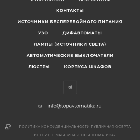
КОНТАКТЫ
ИСТОЧНИКИ БЕСПЕРЕБОЙНОГО ПИТАНИЯ
УЗО
ДИФАВТОМАТЫ
ЛАМПЫ (ИСТОЧНИКИ СВЕТА)
АВТОМАТИЧЕСКИЕ ВЫКЛЮЧАТЕЛИ
ЛЮСТРЫ
КОРПУСА ШКАФОВ
info@topavtomatika.ru
ПОЛИТИКА КОНФИДЕНЦИАЛЬНОСТИ
ПУБЛИЧНАЯ ОФЕРТА
ИНТЕРНЕТ-МАГАЗИНА <ТОП АВТОМАТИКА>