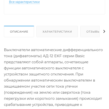
Все характеристики
ОПИСАНИЕ
ХАРАКТЕРИСТИКИ
ОТЗЫВЫ
Выключатели автоматические дифференциального
тока (дифавтоматы) АД-12 EKF серии Basic
представляют собой аппараты, сочетающие
функции автоматического выключателя с
устройством защитного отключения. При
обнаружении автоматическим выключателем в
защищаемом участке сети тока утечки
(повреждения) на землю или сверхтока (тока
перегрузки или короткого замыкания) происходит
срабатывание устройства, приводящее к