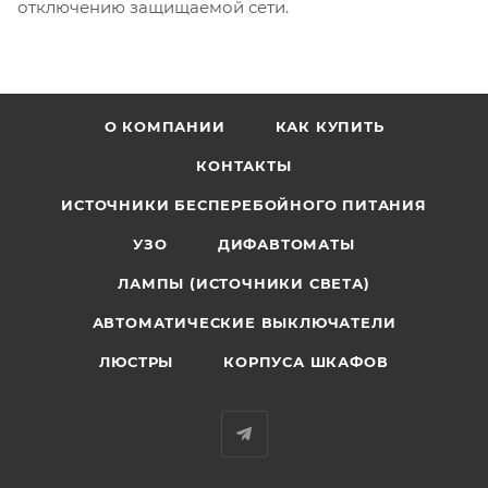
отключению защищаемой сети.
О КОМПАНИИ
КАК КУПИТЬ
КОНТАКТЫ
ИСТОЧНИКИ БЕСПЕРЕБОЙНОГО ПИТАНИЯ
УЗО
ДИФАВТОМАТЫ
ЛАМПЫ (ИСТОЧНИКИ СВЕТА)
АВТОМАТИЧЕСКИЕ ВЫКЛЮЧАТЕЛИ
ЛЮСТРЫ
КОРПУСА ШКАФОВ