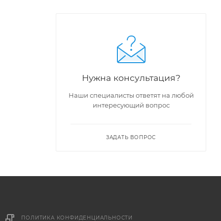
Нужна консультация?
Наши специалисты ответят на любой
интересующий вопрос
ЗАДАТЬ ВОПРОС
ПОЛИТИКА КОНФИДЕНЦИАЛЬНОСТИ