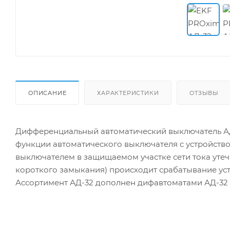
ОПИСАНИЕ
ХАРАКТЕРИСТИКИ
ОТЗЫВЫ
Дифференциальный автоматический выключатель АД
функции автоматического выключателя с устройств
выключателем в защищаемом участке сети тока утеч
короткого замыкания) происходит срабатывание ус
Ассортимент АД-32 дополнен дифавтоматами АД-32 