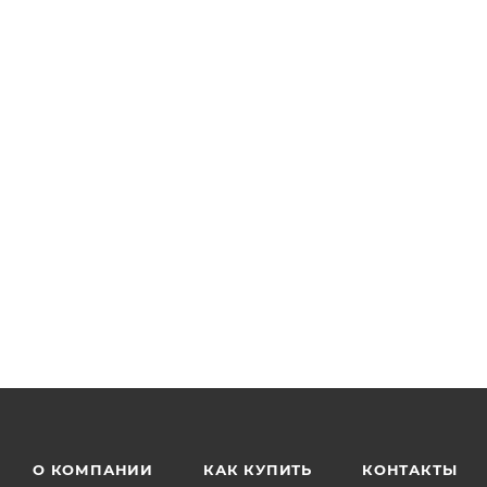
О КОМПАНИИ
КАК КУПИТЬ
КОНТАКТЫ