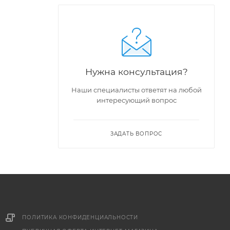
Нужна консультация?
Наши специалисты ответят на любой
интересующий вопрос
ЗАДАТЬ ВОПРОС
ПОЛИТИКА КОНФИДЕНЦИАЛЬНОСТИ