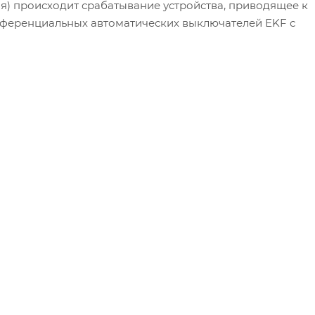
ия) происходит срабатывание устройства, приводящее к
ференциальных автоматических выключателей EKF с