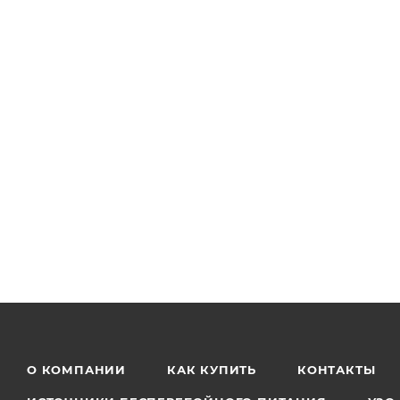
О КОМПАНИИ
КАК КУПИТЬ
КОНТАКТЫ