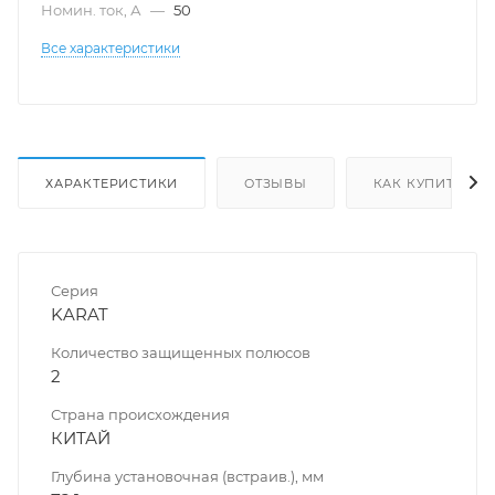
Номин. ток, А
—
50
Все характеристики
ХАРАКТЕРИСТИКИ
ОТЗЫВЫ
КАК КУПИТЬ
Серия
KARAT
Количество защищенных полюсов
2
Страна происхождения
КИТАЙ
Глубина установочная (встраив.), мм