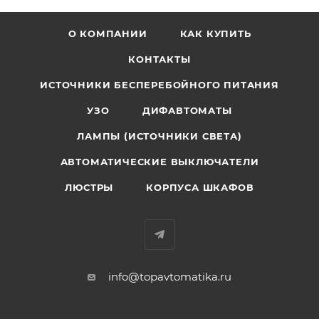
О КОМПАНИИ
КАК КУПИТЬ
КОНТАКТЫ
ИСТОЧНИКИ БЕСПЕРЕБОЙНОГО ПИТАНИЯ
УЗО
ДИФАВТОМАТЫ
ЛАМПЫ (ИСТОЧНИКИ СВЕТА)
АВТОМАТИЧЕСКИЕ ВЫКЛЮЧАТЕЛИ
ЛЮСТРЫ
КОРПУСА ШКАФОВ
info@topavtomatika.ru