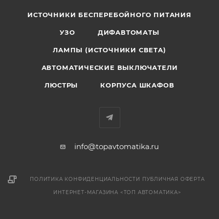
ИСТОЧНИКИ БЕСПЕРЕБОЙНОГО ПИТАНИЯ
УЗО
ДИФАВТОМАТЫ
ЛАМПЫ (ИСТОЧНИКИ СВЕТА)
АВТОМАТИЧЕСКИЕ ВЫКЛЮЧАТЕЛИ
ЛЮСТРЫ
КОРПУСА ШКАФОВ
info@topavtomatika.ru
ПОЛИТИКА КОНФИДЕНЦИАЛЬНОСТИ
ПУБЛИЧНАЯ ОФЕРТА
ИНТЕРНЕТ-МАГАЗИНА <ТОП АВТОМАТИКА>