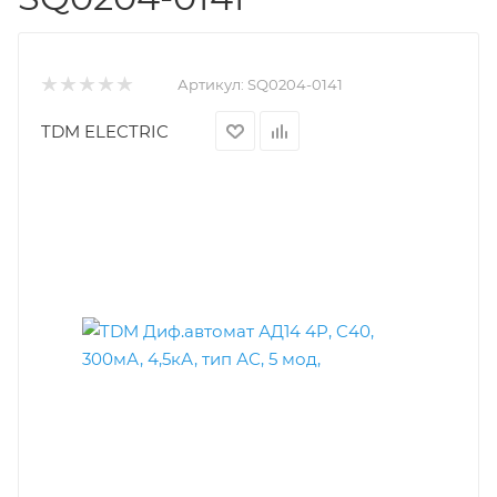
Артикул:
SQ0204-0141
TDM ELECTRIC