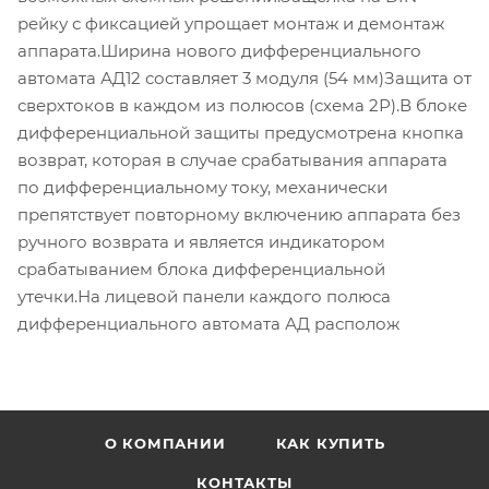
рейку с фиксацией упрощает монтаж и демонтаж
аппарата.Ширина нового дифференциального
автомата АД12 составляет 3 модуля (54 мм)Защита от
сверхтоков в каждом из полюсов (схема 2Р).В блоке
дифференциальной защиты предусмотрена кнопка
возврат, которая в случае срабатывания аппарата
по дифференциальному току, механически
препятствует повторному включению аппарата без
ручного возврата и является индикатором
срабатыванием блока дифференциальной
утечки.На лицевой панели каждого полюса
дифференциального автомата АД располож
О КОМПАНИИ
КАК КУПИТЬ
КОНТАКТЫ