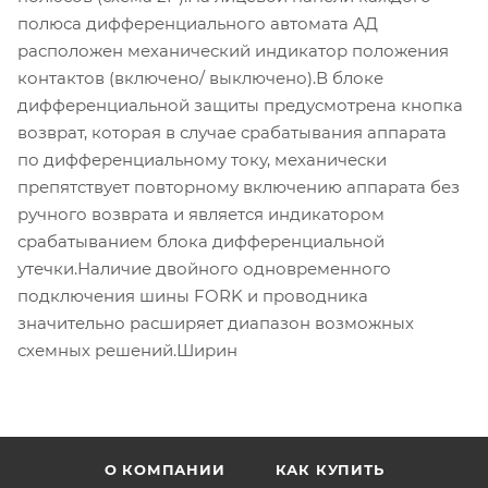
полюса дифференциального автомата АД
расположен механический индикатор положения
контактов (включено/ выключено).В блоке
дифференциальной защиты предусмотрена кнопка
возврат, которая в случае срабатывания аппарата
по дифференциальному току, механически
препятствует повторному включению аппарата без
ручного возврата и является индикатором
срабатыванием блока дифференциальной
утечки.Наличие двойного одновременного
подключения шины FORK и проводника
значительно расширяет диапазон возможных
схемных решений.Ширин
О КОМПАНИИ
КАК КУПИТЬ