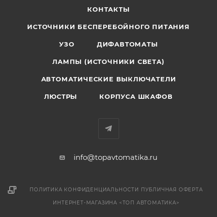
КОНТАКТЫ
ИСТОЧНИКИ БЕСПЕРЕБОЙНОГО ПИТАНИЯ
УЗО
ДИФАВТОМАТЫ
ЛАМПЫ (ИСТОЧНИКИ СВЕТА)
АВТОМАТИЧЕСКИЕ ВЫКЛЮЧАТЕЛИ
ЛЮСТРЫ
КОРПУСА ШКАФОВ
info@topavtomatika.ru
ПОЛИТИКА КОНФИДЕНЦИАЛЬНОСТИ
ПУБЛИЧНАЯ ОФЕРТА
ИНТЕРНЕТ-МАГАЗИНА <ТОП АВТОМАТИКА>