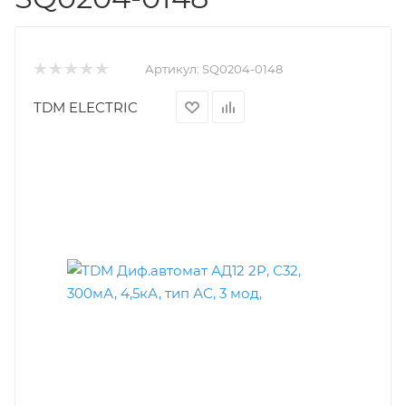
Артикул:
SQ0204-0148
TDM ELECTRIC