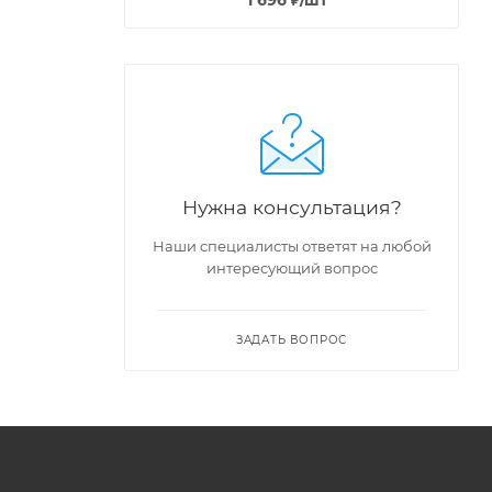
Нужна консультация?
Наши специалисты ответят на любой
интересующий вопрос
ЗАДАТЬ ВОПРОС