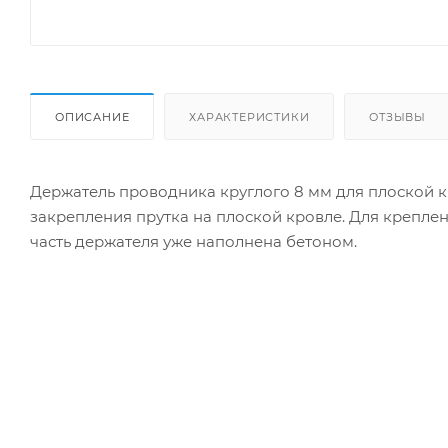
ОПИСАНИЕ
ХАРАКТЕРИСТИКИ
ОТЗЫВЫ
Держатель проводника круглого 8 мм для плоской к
закрепления прутка на плоской кровле. Для крепле
часть держателя уже наполнена бетоном.