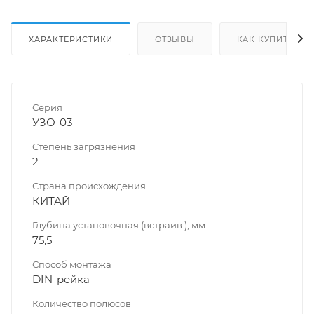
ХАРАКТЕРИСТИКИ
ОТЗЫВЫ
КАК КУПИТЬ
Серия
УЗО-03
Степень загрязнения
2
Страна происхождения
КИТАЙ
Глубина установочная (встраив.), мм
75,5
Способ монтажа
DIN-рейка
Количество полюсов