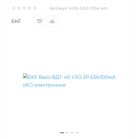
Артикул:
elcb-2-63-100e-sim
EKF