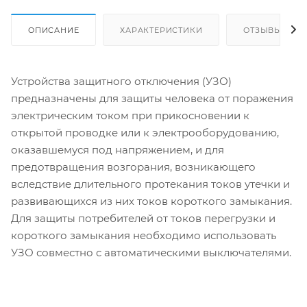
ОПИСАНИЕ
ХАРАКТЕРИСТИКИ
ОТЗЫВЫ
Устройства защитного отключения (УЗО)
предназначены для защиты человека от поражения
электрическим током при прикосновении к
открытой проводке или к электрооборудованию,
оказавшемуся под напряжением, и для
предотвращения возгорания, возникающего
вследствие длительного протекания токов утечки и
развивающихся из них токов короткого замыкания.
Для защиты потребителей от токов перегрузки и
короткого замыкания необходимо использовать
УЗО совместно с автоматическими выключателями.