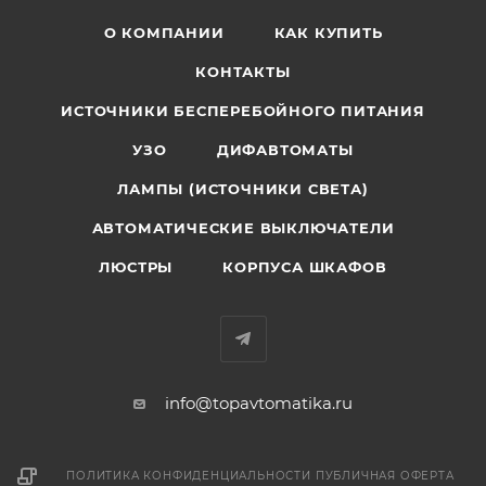
О КОМПАНИИ
КАК КУПИТЬ
КОНТАКТЫ
ИСТОЧНИКИ БЕСПЕРЕБОЙНОГО ПИТАНИЯ
УЗО
ДИФАВТОМАТЫ
ЛАМПЫ (ИСТОЧНИКИ СВЕТА)
АВТОМАТИЧЕСКИЕ ВЫКЛЮЧАТЕЛИ
ЛЮСТРЫ
КОРПУСА ШКАФОВ
info@topavtomatika.ru
ПОЛИТИКА КОНФИДЕНЦИАЛЬНОСТИ
ПУБЛИЧНАЯ ОФЕРТА