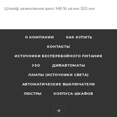
Шлейф заземления винт М8 16 кв.мм 320 мм
О КОМПАНИИ
КАК КУПИТЬ
КОНТАКТЫ
ИСТОЧНИКИ БЕСПЕРЕБОЙНОГО ПИТАНИЯ
УЗО
ДИФАВТОМАТЫ
ЛАМПЫ (ИСТОЧНИКИ СВЕТА)
АВТОМАТИЧЕСКИЕ ВЫКЛЮЧАТЕЛИ
ЛЮСТРЫ
КОРПУСА ШКАФОВ