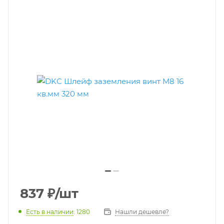
837
₽
/шт
Есть в наличии
: 1280
Нашли дешевле?