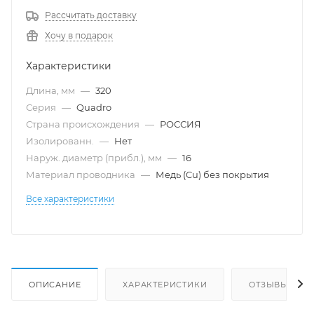
Рассчитать доставку
Хочу в подарок
Характеристики
Длина, мм
—
320
Серия
—
Quadro
Страна происхождения
—
РОССИЯ
Изолированн.
—
Нет
Наруж. диаметр (прибл.), мм
—
16
Материал проводника
—
Медь (Cu) без покрытия
Все характеристики
ОПИСАНИЕ
ХАРАКТЕРИСТИКИ
ОТЗЫВЫ