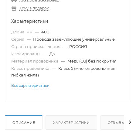
Хочу в подарок
Характеристики
Длина, мм
—
400
Серия
—
Провода заземляющие универсальные
Страна происхождения
—
РОССИЯ
Изолированн.
—
Да
Материал проводника
—
Медь (Cu) без покрытия
Класс проводника
—
Класс 5 (многопроволочная
гибкая жила)
Все характеристики
ОПИСАНИЕ
ХАРАКТЕРИСТИКИ
ОТЗЫВЫ