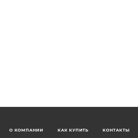
О КОМПАНИИ
КАК КУПИТЬ
КОНТАКТЫ