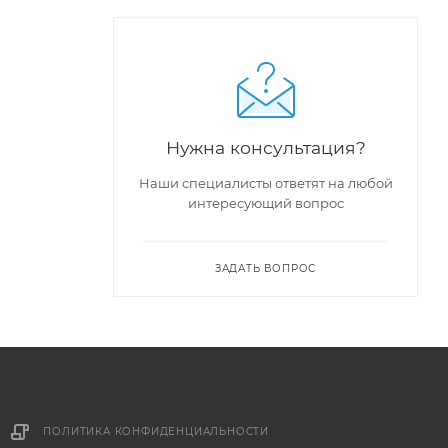
Нужна консультация?
Наши специалисты ответят на любой
интересующий вопрос
ЗАДАТЬ ВОПРОС
ПОЛИТИКА КОНФИДЕНЦИАЛЬНОСТИ