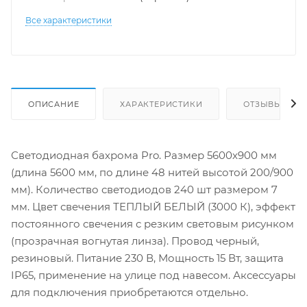
Все характеристики
ОПИСАНИЕ
ХАРАКТЕРИСТИКИ
ОТЗЫВЫ
Светодиодная бахрома Pro. Размер 5600x900 мм
(длина 5600 мм, по длине 48 нитей высотой 200/900
мм). Количество светодиодов 240 шт размером 7
мм. Цвет свечения ТЕПЛЫЙ БЕЛЫЙ (3000 К), эффект
постоянного свечения с резким световым рисунком
(прозрачная вогнутая линза). Провод черный,
резиновый. Питание 230 В, Мощность 15 Вт, защита
IP65, применение на улице под навесом. Аксессуары
для подключения приобретаются отдельно.