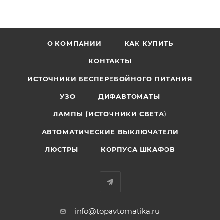
О КОМПАНИИ
КАК КУПИТЬ
КОНТАКТЫ
ИСТОЧНИКИ БЕСПЕРЕБОЙНОГО ПИТАНИЯ
УЗО
ДИФАВТОМАТЫ
ЛАМПЫ (ИСТОЧНИКИ СВЕТА)
АВТОМАТИЧЕСКИЕ ВЫКЛЮЧАТЕЛИ
ЛЮСТРЫ
КОРПУСА ШКАФОВ
info@topavtomatika.ru