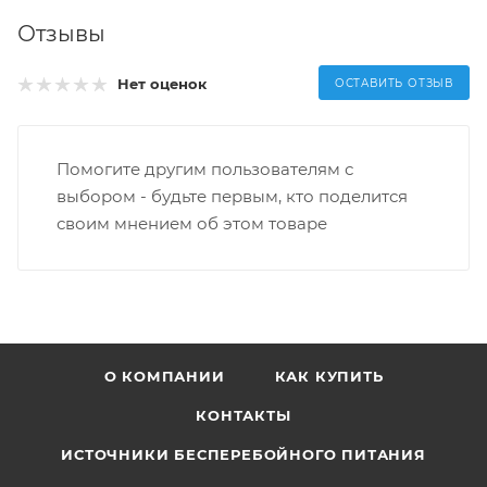
Отзывы
Нет оценок
ОСТАВИТЬ ОТЗЫВ
Помогите другим пользователям с
выбором - будьте первым, кто поделится
своим мнением об этом товаре
О КОМПАНИИ
КАК КУПИТЬ
КОНТАКТЫ
ИСТОЧНИКИ БЕСПЕРЕБОЙНОГО ПИТАНИЯ