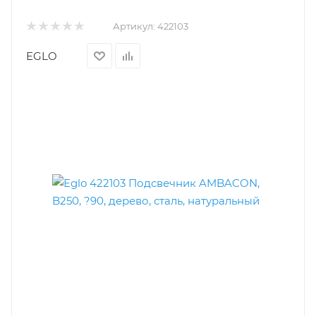
Артикул:
422103
EGLO