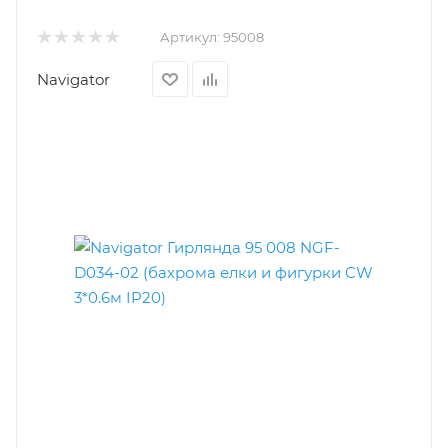
Артикул:
95008
Navigator