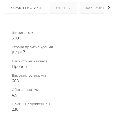
ХАРАКТЕРИСТИКИ
ОТЗЫВЫ
КАК КУПИТЬ
Ширина, мм
3000
Страна происхождения
КИТАЙ
Тип источника света
Прочее
Высота/глубина, мм
600
Общ. длина, мм
4,5
Номин. напряжение, В
230