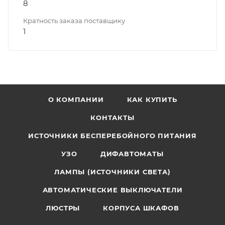
8
Кратность заказа поставщику
1
О КОМПАНИИ
КАК КУПИТЬ
КОНТАКТЫ
ИСТОЧНИКИ БЕСПЕРЕБОЙНОГО ПИТАНИЯ
УЗО
ДИФАВТОМАТЫ
ЛАМПЫ (ИСТОЧНИКИ СВЕТА)
АВТОМАТИЧЕСКИЕ ВЫКЛЮЧАТЕЛИ
ЛЮСТРЫ
КОРПУСА ШКАФОВ