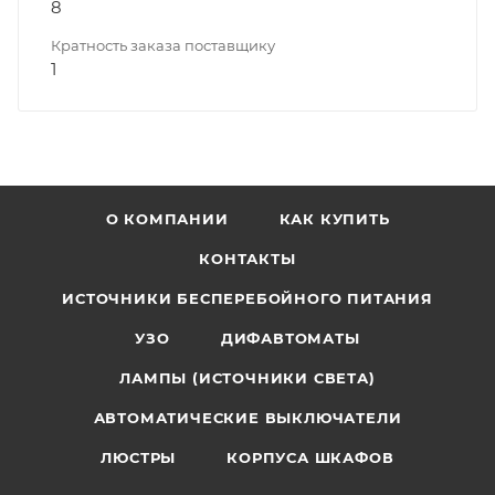
8
Кратность заказа поставщику
1
О КОМПАНИИ
КАК КУПИТЬ
КОНТАКТЫ
ИСТОЧНИКИ БЕСПЕРЕБОЙНОГО ПИТАНИЯ
УЗО
ДИФАВТОМАТЫ
ЛАМПЫ (ИСТОЧНИКИ СВЕТА)
АВТОМАТИЧЕСКИЕ ВЫКЛЮЧАТЕЛИ
ЛЮСТРЫ
КОРПУСА ШКАФОВ