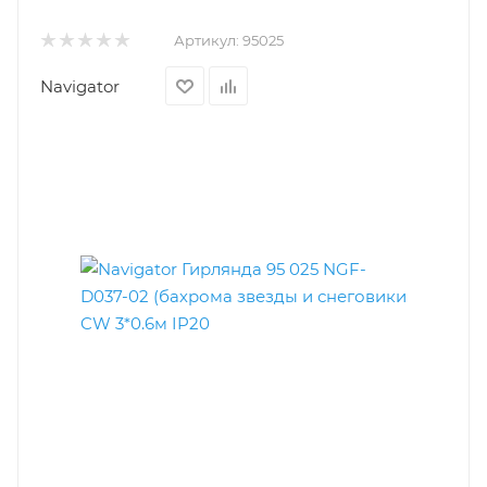
Артикул:
95025
Navigator