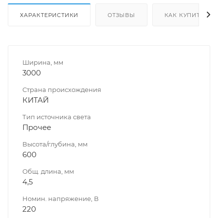
ХАРАКТЕРИСТИКИ
ОТЗЫВЫ
КАК КУПИТЬ
Ширина, мм
3000
Страна происхождения
КИТАЙ
Тип источника света
Прочее
Высота/глубина, мм
600
Общ. длина, мм
4,5
Номин. напряжение, В
220