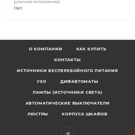
(уличное исполнение)
Нет
О КОМПАНИИ
КАК КУПИТЬ
КОНТАКТЫ
ИСТОЧНИКИ БЕСПЕРЕБОЙНОГО ПИТАНИЯ
УЗО
ДИФАВТОМАТЫ
ЛАМПЫ (ИСТОЧНИКИ СВЕТА)
АВТОМАТИЧЕСКИЕ ВЫКЛЮЧАТЕЛИ
ЛЮСТРЫ
КОРПУСА ШКАФОВ