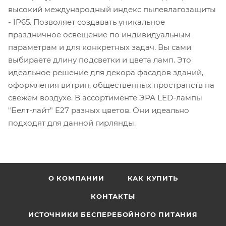
высокий международный индекс пылевлагозащиты
- IP65. Позволяет создавать уникальное
праздничное освещение по индивидуальным
параметрам и для конкретных задач. Вы сами
выбираете длину подсветки и цвета ламп. Это
идеальное решение для декора фасадов зданий,
оформления витрин, общественных пространств на
свежем воздухе. В ассортименте ЭРА LED-лампы
"Белт-лайт" E27 разных цветов. Они идеально
подходят для данной гирлянды.
О КОМПАНИИ
КАК КУПИТЬ
КОНТАКТЫ
ИСТОЧНИКИ БЕСПЕРЕБОЙНОГО ПИТАНИЯ