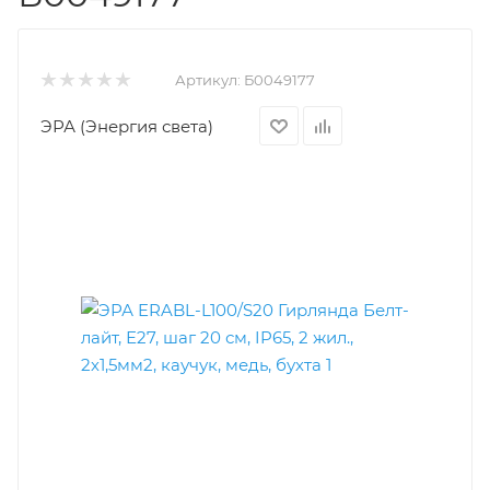
Артикул:
Б0049177
ЭРА (Энергия света)