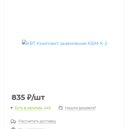
835
₽
/шт
Есть в наличии
: 445
Нашли дешевле?
Рассчитать доставку