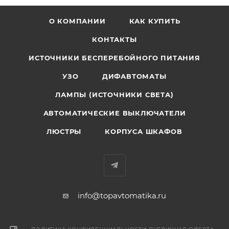
О КОМПАНИИ
КАК КУПИТЬ
КОНТАКТЫ
ИСТОЧНИКИ БЕСПЕРЕБОЙНОГО ПИТАНИЯ
УЗО
ДИФАВТОМАТЫ
ЛАМПЫ (ИСТОЧНИКИ СВЕТА)
АВТОМАТИЧЕСКИЕ ВЫКЛЮЧАТЕЛИ
ЛЮСТРЫ
КОРПУСА ШКАФОВ
info@topavtomatika.ru