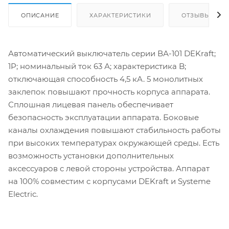
ОПИСАНИЕ
ХАРАКТЕРИСТИКИ
ОТЗЫВЫ
Автоматический выключатель серии ВА-101 DEKraft;
1P; номинальный ток 63 А; характеристика B;
отключающая способность 4,5 кА. 5 монолитных
заклепок повышают прочность корпуса аппарата.
Сплошная лицевая панель обеспечивает
безопасность эксплуатации аппарата. Боковые
каналы охлаждения повышают стабильность работы
при высоких температурах окружающей среды. Есть
возможность установки дополнительных
аксессуаров с левой стороны устройства. Аппарат
на 100% совместим с корпусами DEKraft и Systeme
Electric.