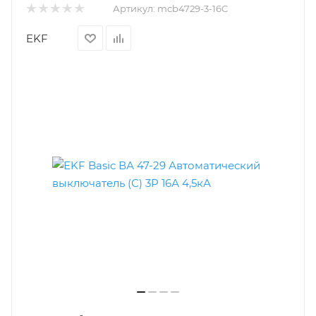
Артикул:
mcb4729-3-16C
EKF