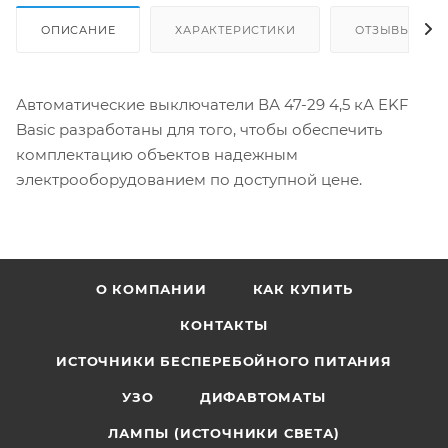
ОПИСАНИЕ
ХАРАКТЕРИСТИКИ
ОТЗЫВЫ
Автоматические выключатели ВА 47-29 4,5 кА EKF
Basic разработаны для того, чтобы обеспечить
комплектацию объектов надежным
электрооборудованием по доступной цене.
О КОМПАНИИ
КАК КУПИТЬ
КОНТАКТЫ
ИСТОЧНИКИ БЕСПЕРЕБОЙНОГО ПИТАНИЯ
УЗО
ДИФАВТОМАТЫ
ЛАМПЫ (ИСТОЧНИКИ СВЕТА)