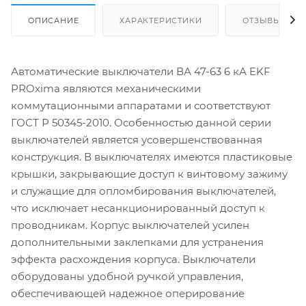
ОПИСАНИЕ
ХАРАКТЕРИСТИКИ
ОТЗЫВЫ
Автоматические выключатели ВА 47-63 6 кА EKF
PROxima являются механическими
коммутационными аппаратами и соответствуют
ГОСТ Р 50345-2010. Особенностью данной серии
выключателей является усовершенствованная
конструкция. В выключателях имеются пластиковые
крышки, закрывающие доступ к винтовому зажиму
и служащие для опломбирования выключателей,
что исключает несанкционированный доступ к
проводникам. Корпус выключателей усилен
дополнительными заклепками для устранения
эффекта расхождения корпуса. Выключатели
оборудованы удобной ручкой управления,
обеспечивающей надежное оперирование