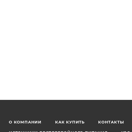
О КОМПАНИИ
КАК КУПИТЬ
КОНТАКТЫ