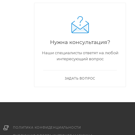
Нужна консультация?
Наши специалисты ответят на любой
интересующий вопрос
ЗАДАТЬ ВОПРОС
ПОЛИТИКА КОНФИДЕНЦИАЛЬНОСТИ