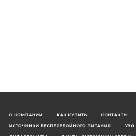
О КОМПАНИИ
КАК КУПИТЬ
КОНТАКТЫ
ИСТОЧНИКИ БЕСПЕРЕБОЙНОГО ПИТАНИЯ
УЗО