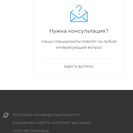
Нужна консультация?
Наши специалисты ответят на любой
интересующий вопрос
ЗАДАТЬ ВОПРОС
ПОЛИТИКА КОНФИДЕНЦИАЛЬНОСТИ
ПУБЛИЧНАЯ ОФЕРТА ИНТЕРНЕТ-МАГАЗИНА
<ТОП АВТОМАТИКА>