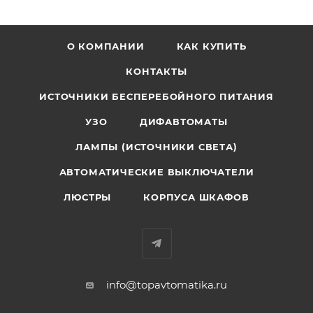
О КОМПАНИИ
КАК КУПИТЬ
КОНТАКТЫ
ИСТОЧНИКИ БЕСПЕРЕБОЙНОГО ПИТАНИЯ
УЗО
ДИФАВТОМАТЫ
ЛАМПЫ (ИСТОЧНИКИ СВЕТА)
АВТОМАТИЧЕСКИЕ ВЫКЛЮЧАТЕЛИ
ЛЮСТРЫ
КОРПУСА ШКАФОВ
info@topavtomatika.ru