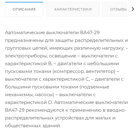
ОПИСАНИЕ
ХАРАКТЕРИСТИКИ
ОТЗЫВЫ
Автоматические выключатели ВА47-29
предназначены для защиты распределительных и
групповых цепей, имеющих различную нагрузку: –
электроприборы, освещение – выключатели с
характеристикой В, – двигатели с небольшими
пусковыми токами (компрессор, вентилятор) –
выключатели с характеристикой C, – двигатели с
большими пусковыми токами (подъемные
механизмы, насосы) – выключатели с
характеристикой D. Автоматические выключатели
ВА47-29 рекомендуются к применению в вводно-
распределительных устройствах для жилых и
общественных зданий.