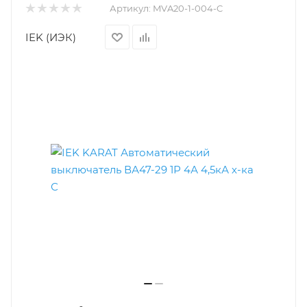
Артикул:
MVA20-1-004-C
IEK (ИЭК)