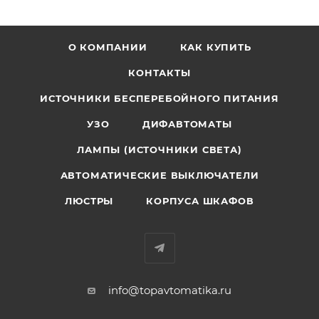
О КОМПАНИИ
КАК КУПИТЬ
КОНТАКТЫ
ИСТОЧНИКИ БЕСПЕРЕБОЙНОГО ПИТАНИЯ
УЗО
ДИФАВТОМАТЫ
ЛАМПЫ (ИСТОЧНИКИ СВЕТА)
АВТОМАТИЧЕСКИЕ ВЫКЛЮЧАТЕЛИ
ЛЮСТРЫ
КОРПУСА ШКАФОВ
info@topavtomatika.ru