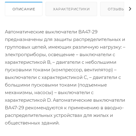
ОПИСАНИЕ
ХАРАКТЕРИСТИКИ
ОТЗЫВЫ
Автоматические выключатели ВА47-29
предназначены для защиты распределительных и
групповых цепей, имеющих различную нагрузку: –
электроприборы, освещение – выключатели с
характеристикой В, – двигатели с небольшими
пусковыми токами (компрессор, вентилятор) –
выключатели с характеристикой C, – двигатели с
большими пусковыми токами (подъемные
механизмы, насосы) – выключатели с
характеристикой D. Автоматические выключатели
ВА47-29 рекомендуются к применению в вводно-
распределительных устройствах для жилых и
общественных зданий.