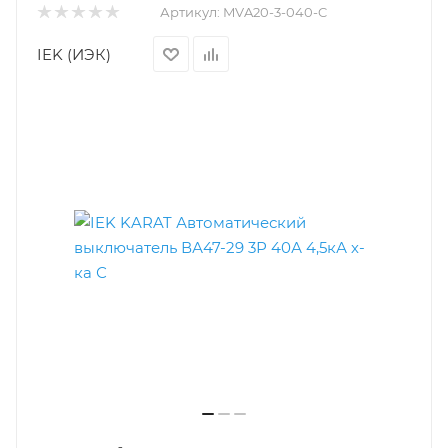
Артикул:
MVA20-3-040-C
IEK (ИЭК)