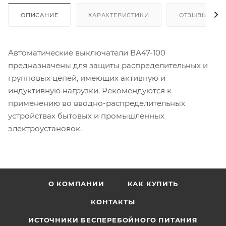
ОПИСАНИЕ
ХАРАКТЕРИСТИКИ
ОТЗЫВЫ
Автоматические выключатели ВА47-100
предназначены для защиты распределительных и
групповых цепей, имеющих активную и
индуктивную нагрузки. Рекомендуются к
применению во вводно-распределительных
устройствах бытовых и промышленных
электроустановок.
О КОМПАНИИ
КАК КУПИТЬ
КОНТАКТЫ
ИСТОЧНИКИ БЕСПЕРЕБОЙНОГО ПИТАНИЯ