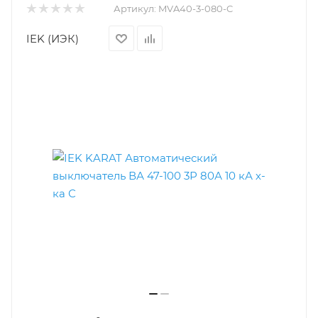
Артикул:
MVA40-3-080-C
IEK (ИЭК)