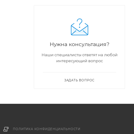
Нужна консультация?
Наши специалисты ответят на любой
интересующий вопрос
ЗАДАТЬ ВОПРОС
ПОЛИТИКА КОНФИДЕНЦИАЛЬНОСТИ