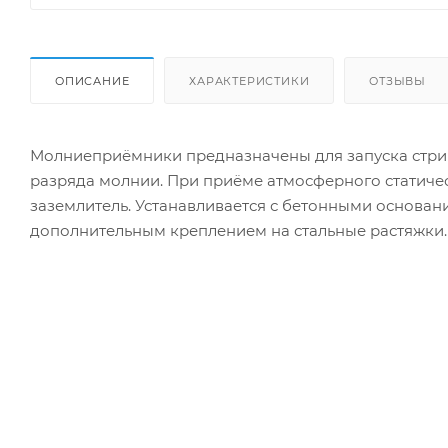
ОПИСАНИЕ
ХАРАКТЕРИСТИКИ
ОТЗЫВЫ
Молниеприёмники предназначены для запуска стрим
разряда молнии. При приёме атмосферного статичес
заземлитель. Устанавливается с бетонными основа
дополнительным креплением на стальные растяжки.