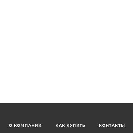
О КОМПАНИИ
КАК КУПИТЬ
КОНТАКТЫ